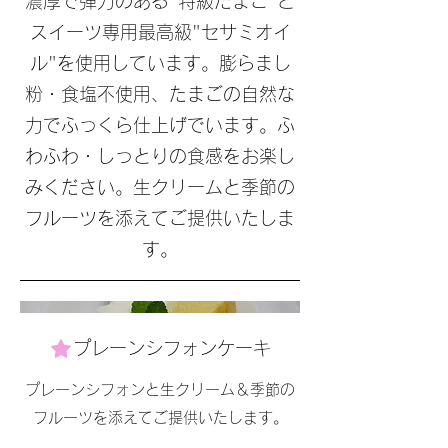
濃厚で弾力のある"特級たまご"と
スイーツ専用最高級"セサミオイ
ル"を使用しています。膨らまし
粉・食塩不使用、たまごの自然な
力でふっくら仕上げでいます。ふ
わふわ・しっとりの食感をお楽し
みください。生クリームと季節の
フルーツを添えてご提供いたしま
す。
プレーンシフォンケーキ
プレーンシフォンと生クリーム＆季節の
フルーツを添えてご提供いたします。