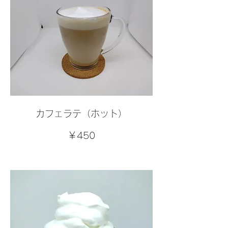
カフェラテ（ホット）
￥450