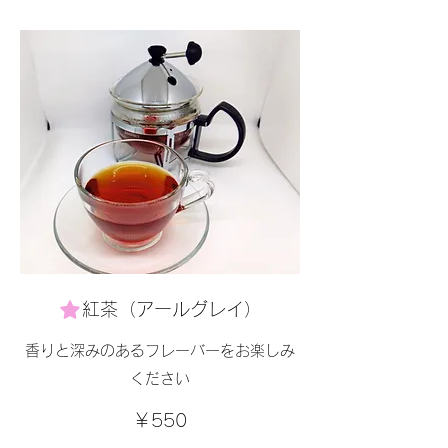
紅茶（アールグレイ）
香りと深みのあるフレーバーをお楽しみ
ください
￥550