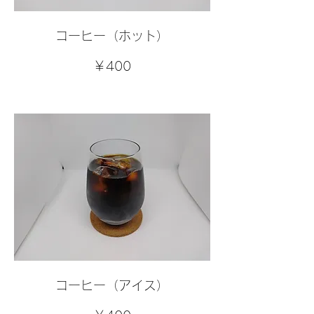
コーヒー（ホット）
￥400
コーヒー（アイス）