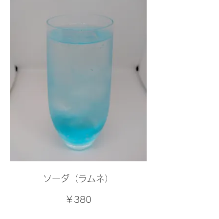
ソーダ（ラムネ）
￥380