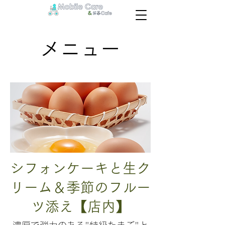
メニュー
シフォンケーキと生ク
リーム＆季節のフルー
ツ添え【店内】