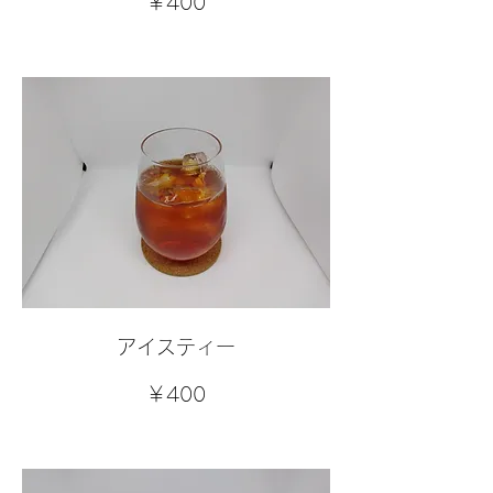
￥400
アイスティー
￥400