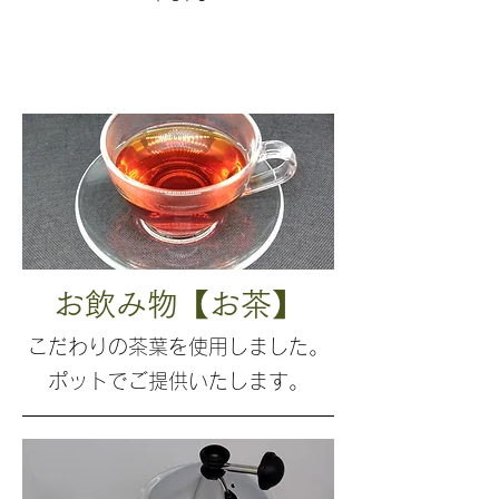
お飲み物【お茶】
こだわりの茶葉を使用しました。
ポットでご提供いたします。