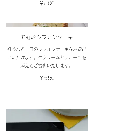
￥500
お好みシフォンケーキ
紅茶など本日のシフォンケーキをお選び
いただけます。生クリームとフルーツを
添えてご提供いたします。
￥550