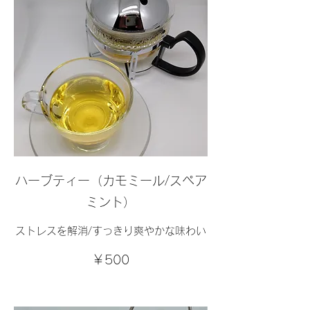
ハーブティー（カモミール/スペア
ミント）
ストレスを解消/すっきり爽やかな味わい
￥500