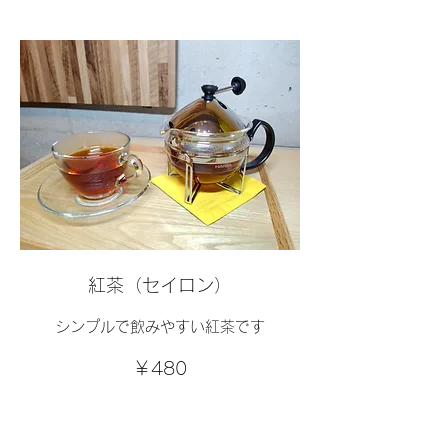
紅茶（セイロン）
シンプルで飲みやすい紅茶です
￥480