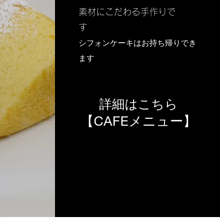
素材にこだわる手作りで
す
シフォンケーキはお持ち帰りでき
ます
詳細はこちら
【CAFEメニュー】