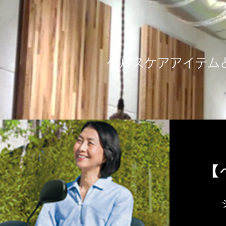
ヘルスケアアイテム
【